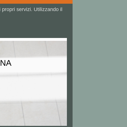
propri servizi. Utilizzando il
GNA