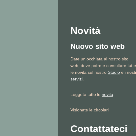
Novità
Nuovo sito web
Date un'occhiata al nostro sito
web, dove potrete consultare tutte
le novità sul nostro
Studio
e i nostr
servizi
.
Leggete tutte le
novità
.
Visionate le circolari
Contattateci