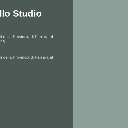
lo Studio
li della Provincia di Ferrara al
995.
li della Provincia di Ferrara al