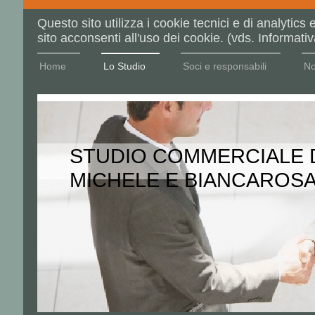
Questo sito utilizza i cookie tecnici e di analytics 
sito acconsenti all'uso dei cookie. (vds. Informativ
Home
Lo Studio
Soci e responsabili
No
STUDIO COMMERCIALE 
MICHELE E BIANCAROS